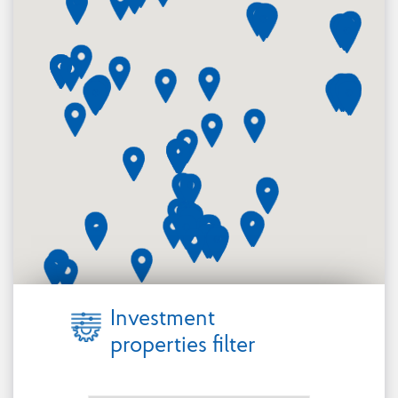
Investment
properties filter