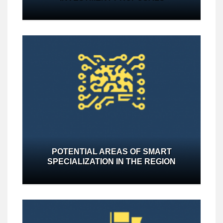
POTENTIAL AREAS OF SMART
SPECIALIZATION IN THE REGION