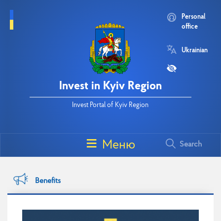
Personal
office
Ukrainian
Invest in Kyiv Region
Invest Portal of Kyiv Region
Search
Benefits