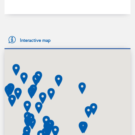
Interactive map