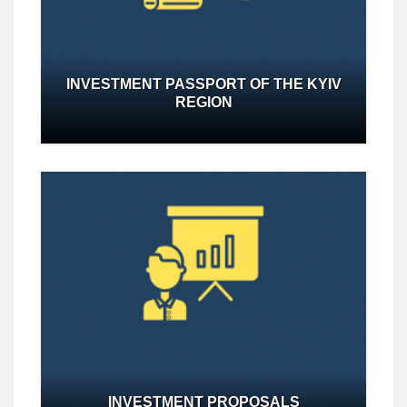
INVESTMENT PASSPORT OF THE KYIV
REGION
INVESTMENT PROPOSALS