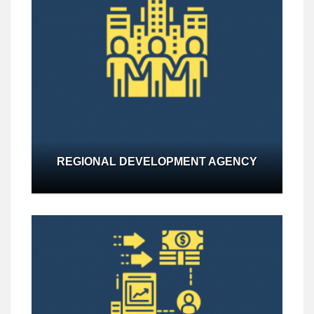
REGIONAL DEVELOPMENT AGENCY