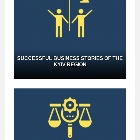
SUCCESSFUL BUSINESS STORIES OF THE
KYIV REGION